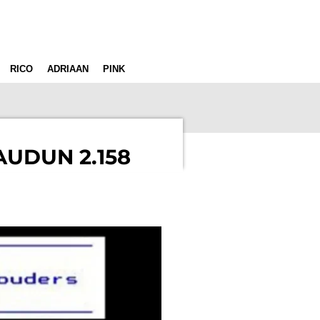
RICO
ADRIAAN
PINK
AUDUN 2.158