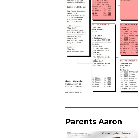
Parents Aaron